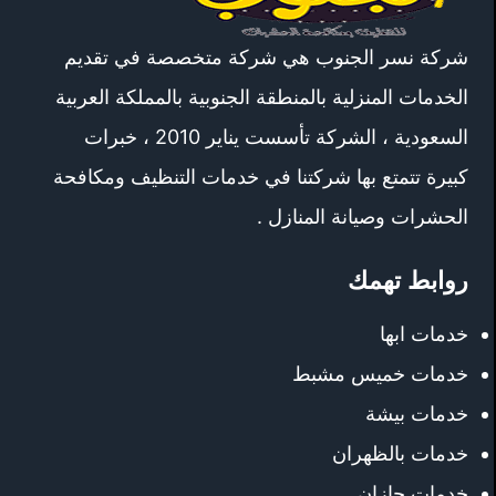
شركة نسر الجنوب هي شركة متخصصة في تقديم
الخدمات المنزلية بالمنطقة الجنوبية بالمملكة العربية
السعودية ، الشركة تأسست يناير 2010 ، خبرات
كبيرة تتمتع بها شركتنا في خدمات التنظيف ومكافحة
الحشرات وصيانة المنازل .
روابط تهمك
خدمات ابها
خدمات خميس مشبط
خدمات بيشة
خدمات بالظهران
خدمات جازان