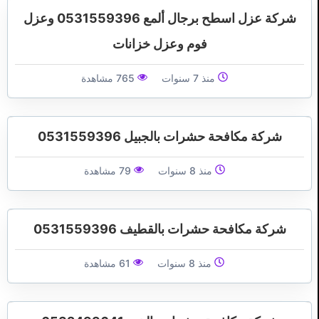
شركة عزل اسطح برجال ألمع 0531559396 وعزل
فوم وعزل خزانات
منذ 7 سنوات
765 مشاهدة
شركة مكافحة حشرات بالجبيل 0531559396
منذ 8 سنوات
79 مشاهدة
شركة مكافحة حشرات بالقطيف 0531559396
منذ 8 سنوات
61 مشاهدة