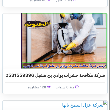
شركة مكافحة حشرات بوادي بن هشبل 0531559396
منذ 6 سنوات
128 مشاهدة