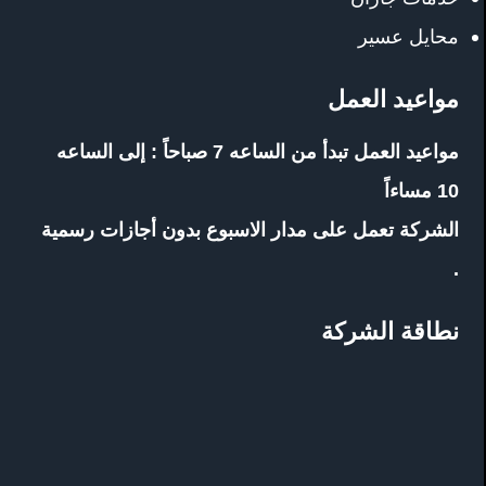
محايل عسير
مواعيد العمل
مواعيد العمل تبدأ من الساعه 7 صباحاً : إلى الساعه
10 مساءاً
الشركة تعمل على مدار الاسبوع بدون أجازات رسمية
.
نطاقة الشركة