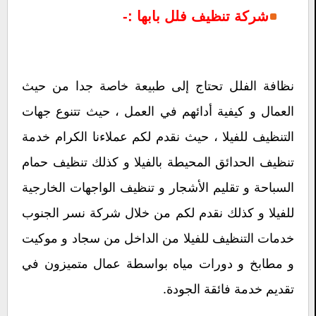
شركة تنظيف فلل بابها :-
نظافة الفلل تحتاج إلى طبيعة خاصة جدا من حيث
العمال و كيفية أدائهم في العمل ، حيث تتنوع جهات
التنظيف للفيلا ، حيث نقدم لكم عملاءنا الكرام خدمة
تنظيف الحدائق المحيطة بالفيلا و كذلك تنظيف حمام
السباحة و تقليم الأشجار و تنظيف الواجهات الخارجية
للفيلا و كذلك نقدم لكم من خلال شركة نسر الجنوب
خدمات التنظيف للفيلا من الداخل من سجاد و موكيت
و مطابخ و دورات مياه بواسطة عمال متميزون في
تقديم خدمة فائقة الجودة.