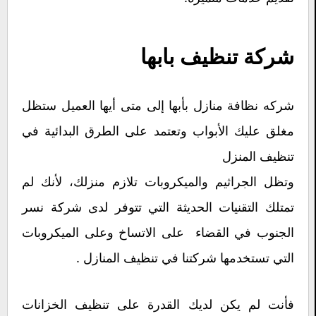
شركة تنظيف بابها
شركه نظافة منازل بأبها إلى متى أيها العميل ستظل
مغلق عليك الأبواب وتعتمد على الطرق البدائية في
تنظيف المنزل
وتظل الجراثيم والميكروبات تلازم منزلك، لأنك لم
تمتلك التقنيات الحديثة التي تتوفر لدى شركة نسر
الجنوب في القضاء على الاتساخ وعلى الميكروبات
التي تستخدمها شركتنا في تنظيف المنازل .
فأنت لم يكن لديك القدرة على تنظيف الخزانات