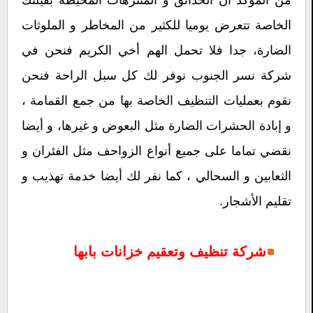
الخاصة تتعرض يوميا للكثير من المخاطر و الملوثات
الضارة، جدا فلا تحمل الهم أخي الكريم فنحن في
شركة نسر الجنوب نوفر لك كل سبل الراحة فنحن
نقوم بعمليات التنظيف الخاصة بها من جمع القمامة ،
و إبادة الحشرات الضارة مثل البعوض و غيرها، و أيضا
نقضي تماما على جميع أنواع الزواحف مثل الفئران و
الثعابين و السحالي ، كما نفر لك أيضا خدمة تهذيب و
تقليم الأشجار.
شركة تنظيف وتعقيم خزانات بابها