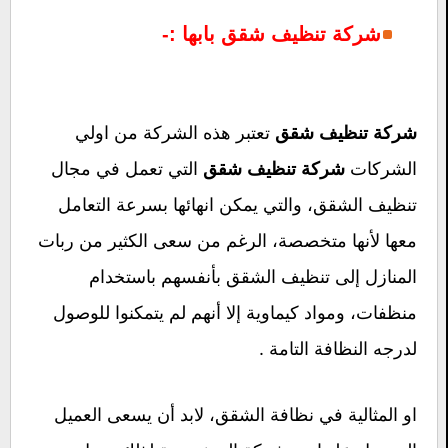
شركة تنظيف شقق بابها :-
تعتبر هذه الشركة من اولي
شركة تنظيف شقق
الشركات
التي تعمل في مجال
شركة تنظيف شقق
تنظيف الشقق، والتي يمكن انهائها بسرعة التعامل
معها لأنها متخصصة، الرغم من سعى الكثير من ربات
المنازل إلى تنظيف الشقق بأنفسهم باستخدام
منظفات، ومواد كيماوية إلا أنهم لم يتمكنوا للوصول
لدرجه النظافة التامة .
او المثالية في نظافة الشقق، لابد أن يسعى العميل