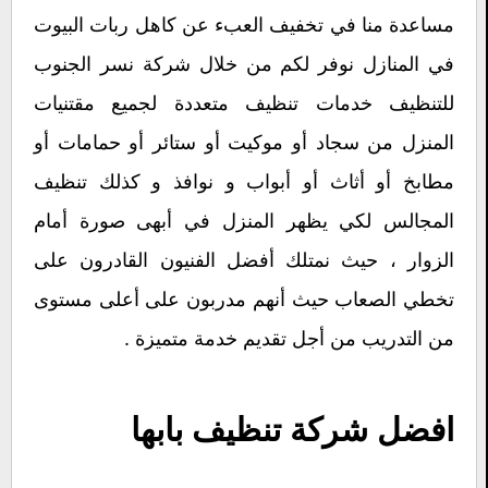
مساعدة منا في تخفيف العبء عن كاهل ربات البيوت
في المنازل نوفر لكم من خلال شركة نسر الجنوب
للتنظيف خدمات تنظيف متعددة لجميع مقتنيات
المنزل من سجاد أو موكيت أو ستائر أو حمامات أو
مطابخ أو أثاث أو أبواب و نوافذ و كذلك تنظيف
المجالس لكي يظهر المنزل في أبهى صورة أمام
الزوار ، حيث نمتلك أفضل الفنيون القادرون على
تخطي الصعاب حيث أنهم مدربون على أعلى مستوى
من التدريب من أجل تقديم خدمة متميزة .
افضل شركة تنظيف بابها