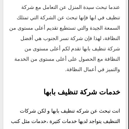
عندما تبحث سيدة المنزل عن التعامل مع شركة
تنظيف في ابها فإنها تبحث عن الشركة التي تمتلك
السمعة الجيدة والتي تستطيع تقديم أعلى مستوى من
النظافة، لهذا فإن شركة نسر الجنوب هي أفضل
شركة تنظيف بابها تقدم لكم أعلى مستوى من
النظافة مع الحصول على أعلى مستوى من الخدمة
والتميز في أعمال النظافة.
خدمات شركة تنظيف بابها
انت تبحث عن شركه تنظيف بابها و لكن شركات
التنظيف يتواجد لديها خدمات كثيرة ،خدمات مثل كنب