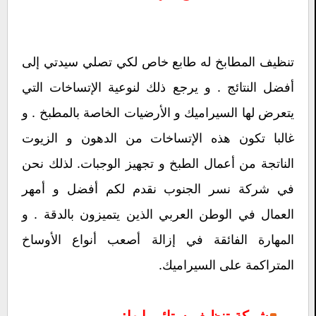
تنظيف المطابخ له طابع خاص لكي تصلي سيدتي إلى
أفضل النتائج . و يرجع ذلك لنوعية الإتساخات التي
يتعرض لها السيراميك و الأرضيات الخاصة بالمطبخ . و
غالبا تكون هذه الإتساخات من الدهون و الزيوت
الناتجة من أعمال الطبخ و تجهيز الوجبات. لذلك نحن
في شركة نسر الجنوب نقدم لكم أفضل و أمهر
العمال في الوطن العربي الذين يتميزون بالدقة . و
المهارة الفائقة في إزالة أصعب أنواع الأوساخ
المتراكمة على السيراميك.
شركة تنظيف ستائر بابها:-