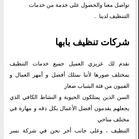
تواصل معنا والحصول على خدمة من خدمات
التننظيف لدينا .
شركات تنظيف بابها
نقدم لك عزيزي العميل جميع خدمات التنظيف
بمختلف صورها لأننا نمتلك أفضل و أمهر العمال و
الفنيون من فئة الشباب صغار
السن الذين يمتلكون الحيوية و النشاط الكافي الذي
يجعلهم يقدمون أفضل الأعمال بكل دقه و مهارة في
مختلف مناحي
التنظيف ، وعلى جانب أخر نحن في شركة نسر