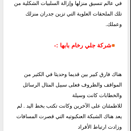
في عالم تنسيق منزلها وإزالة السلبيات الشكلية من
تلك الملحقات العلوية التي تزين جدران منزلك
وعملك.
شركة جلي رخام بابها :-
هناك فارق كبير بين قديما وحديثا في الكثير من
المواقف والظروف فعلى سبيل المثال الرسائل
والخطابات كانت وسيلة
للاطمئنان على الآخرين وكانت تكتب بخط اليد . لم
يعد هناك الشبكة العنكبوتيه التي قصرت المسافات
وزادت ارتباط الأفراد