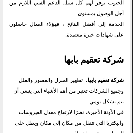
الجنوب نوفر لهم كل سبل الدعم الفني اللازم من
أجل الوصول بمستوى
الخدمة إلى أفضل النتائج ، فهؤلاء العمال حاصلون
على شهادات خبرة معتمدة.
شركة تعقيم بابها
، تطهير المنزل والقصور والفلل
شركة تعقيم بابها
وجميع الشركات تعتبر من أهم الأشياء التي ينبغي أن
تتم بشكل يومي
في الآونة الأخيرة، نظرًا لارتفاع معدل الفيروسات
والبكتريا التي تتنقل من مكان إلى مكان ويظل على