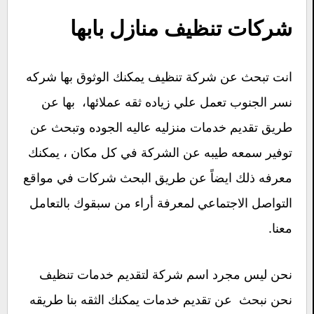
شركات تنظيف منازل بابها
انت تبحث عن شركة تنظيف يمكنك الوثوق بها شركه
نسر الجنوب تعمل علي زياده ثقه عملائها، بها عن
طريق تقديم خدمات منزليه عاليه الجوده وتبحث عن
توفير سمعه طيبه عن الشركة في كل مكان ، يمكنك
معرفه ذلك ايضاً عن طريق البحث شركات في مواقع
التواصل الاجتماعي لمعرفة أراء من سبقوك بالتعامل
معنا.
نحن ليس مجرد اسم شركة لتقديم خدمات تنظيف
نحن نبحث عن تقديم خدمات يمكنك الثقه بنا طريقه