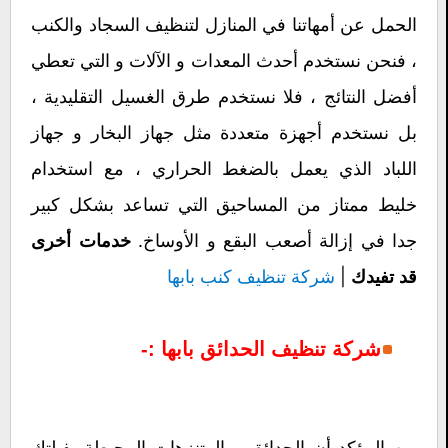
الحمل عن أمهاتنا في المنازل لتنظيف السجاد والكنب
، فنحن نستخدم أحدث المعدات و الآلات و التي تعطي
أفضل النتائج ، فلا نستخدم طرق الغسيل التقليدية ،
بل نستخدم أجهزة متعددة مثل جهاز البخار و جهاز
اللباد الذي يعمل بالضغط الحراري ، مع استخدام
خليط ممتاز من المساحيق التي تساعد بشكل كبير
جدا في إزالة أصعب البقع و الأوساخ.
خدمات أخرى
|
شركة تنظيف كنب بابها
قد تفيدك
شركة تنظيف الحدائق بابها :-
من المؤكد أن الحدائق و المتنزهات المحيطة بفيلتك