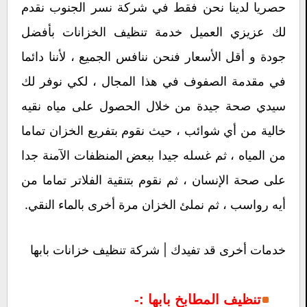
حصريا لدينا نحن فقط في شركة نسر الجنوب نقدم
لك عزيزي العميل خدمة تنظيف الخزانات بأفضل
جودة و أقل الأسعار فنحن ننافس الجميع ، لأننا دائما
في مقدمة الصفوف في هذا المجال ، لكي نوفر لك
سيدي صحة جيدة من خلال الحصول على مياه نقيه
خالية من أي شوائب ، حيث نقوم بتفريع الخزان تماما
من المياه ، ثم غسله جيدا ببعض المنظفات الآمنة جدا
على صحة الإنسان ، ثم نقوم بتنقية الفلاتر تماما من
أيه رواسب ، ثم نملئ الخزان مرة أخرى بالماء النقي.
خدمات أخرى قد تفيدك |
شركة تنظيف خزانات بابها
تنظيف المطابخ بابها :-