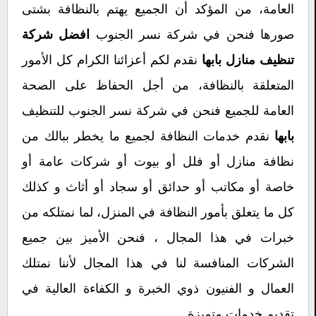
العامة، من المؤكد أن الجميع يهتم بالنظافة بشتى
صورها فنحن في شركة نسر الجنوب
افضل شركة
نقدم لكم أعزائنا الكرام كل الأمور
تنظيف منازل بابها
المتعلقة بالنظافة، من أجل الحفاظ على الصحة
العامة للجميع فنحن في شركة نسر الجنوب للتنظيف
نقدم خدمات النظافة لجميع ما يخطر ببالك من
بابها
نظافة منازل أو فلل أو بيوت أو شركات عامة أو
خاصة أو مكاتب أو حدائق أو سجاد أو أثاث و كذلك
كل ما يتعلق بأمور النظافة في المنزل، لما نمتلكه من
خبرات في هذا المجال ، فنحن الأميز بين جميع
الشركات المنافسة لنا في هذا المجال لأننا نمتلك
العمال و الفنيون ذوي الخبرة و الكفاءة العالية في
تقديم خدمات متميزة.