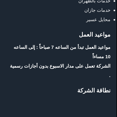
خدمات بالظهران
خدمات جازان
محايل عسير
مواعيد العمل
مواعيد العمل تبدأ من الساعه 7 صباحاً : إلى الساعه
10 مساءاً
الشركة تعمل على مدار الاسبوع بدون أجازات رسمية
.
نطاقة الشركة