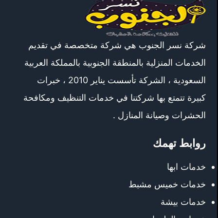
شركة نسر الجنوب هي شركة متخصصة في تقديم
الخدمات المنزلية بالمنطقة الجنوبية بالمملكة العربية
السعودية ، الشركة تأسست يناير 2010 ، خبرات
كبيرة تتمتع بها شركتنا في خدمات التنظيف ومكافحة
الحشرات وصيانة المنازل .
روابط تهمك
خدمات ابها
خدمات خميس مشبط
خدمات بيشة