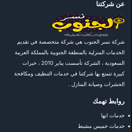
عن شركتنا
شركة نسر الجنوب هي شركة متخصصة في تقديم
الخدمات المنزلية بالمنطقة الجنوبية بالمملكة العربية
السعودية ، الشركة تأسست يناير 2010 ، خبرات
كبيرة تتمتع بها شركتنا في خدمات التنظيف ومكافحة
الحشرات وصيانة المنازل .
روابط تهمك
خدمات ابها
خدمات خميس مشبط