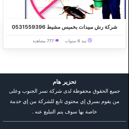
شركة رش مبيدات بخميس مشيط 0531559396
منذ 6 سنوات
777 مشاهدة
تحزير هام
جميع الحقوق محفوظة لدى شركة نسر الجنوب وعلى
من يقوم بسرق إي محتوي تابع للشركة من إي خدمة
خاصة بها سوف يتم التبليغ عنه .