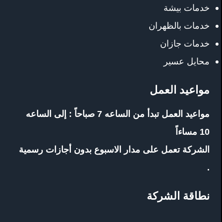
خدمات بيشة
خدمات بالظهران
خدمات جازان
محايل عسير
مواعيد العمل
مواعيد العمل تبدأ من الساعه 7 صباحاً : إلى الساعه
10 مساءاً
الشركة تعمل على مدار الاسبوع بدون أجازات رسمية
.
نطاقة الشركة