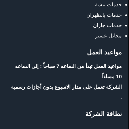
خدمات بيشة
خدمات بالظهران
خدمات جازان
محايل عسير
مواعيد العمل
مواعيد العمل تبدأ من الساعه 7 صباحاً : إلى الساعه
10 مساءاً
الشركة تعمل على مدار الاسبوع بدون أجازات رسمية
.
نطاقة الشركة