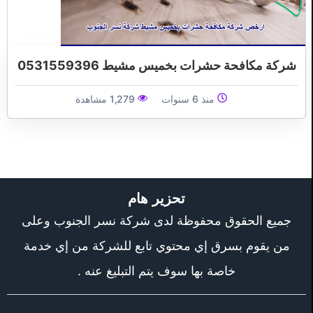
شركة مكافحة حشرات بخميس مشيط 0531559396
منذ 6 سنوات
1,279 مشاهدة
تحزير هام
جميع الحقوق محفوظة لدى شركة نسر الجنوب وعلى
من يقوم بسرق إي محتوي تابع للشركة من إي خدمة
خاصة بها سوف يتم التبليغ عنه .