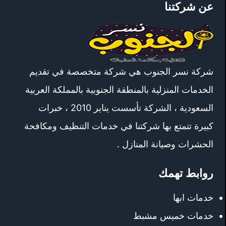
عن شركتنا
شركة نسر الجنوب هي شركة متخصصة في تقديم
الخدمات المنزلية بالمنطقة الجنوبية بالمملكة العربية
السعودية ، الشركة تأسست يناير 2010 ، خبرات
كبيرة تتمتع بها شركتنا في خدمات التنظيف ومكافحة
الحشرات وصيانة المنازل .
روابط تهمك
خدمات ابها
خدمات خميس مشبط