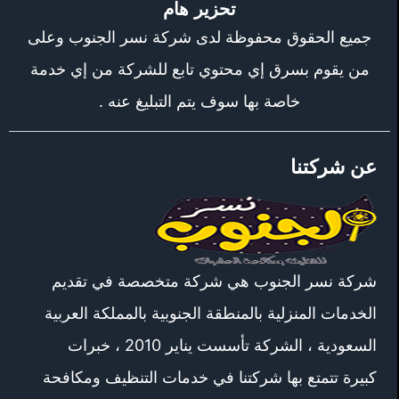
تحزير هام
جميع الحقوق محفوظة لدى شركة نسر الجنوب وعلى
من يقوم بسرق إي محتوي تابع للشركة من إي خدمة
خاصة بها سوف يتم التبليغ عنه .
عن شركتنا
شركة نسر الجنوب هي شركة متخصصة في تقديم
الخدمات المنزلية بالمنطقة الجنوبية بالمملكة العربية
السعودية ، الشركة تأسست يناير 2010 ، خبرات
كبيرة تتمتع بها شركتنا في خدمات التنظيف ومكافحة