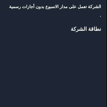
الشركة تعمل على مدار الاسبوع بدون أجازات رسمية
.
نطاقة الشركة