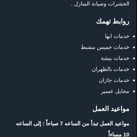
الحشرات وصيانة المنازل .
روابط تهمك
خدمات ابها
خدمات خميس مشبط
خدمات بيشة
خدمات بالظهران
خدمات جازان
محايل عسير
مواعيد العمل
مواعيد العمل تبدأ من الساعه 7 صباحاً : إلى الساعه
10 مساءاً